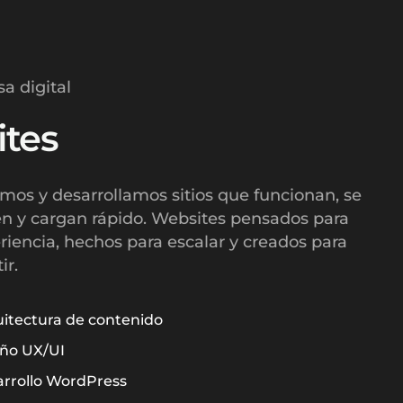
sa digital
tes
mos y desarrollamos sitios que funcionan, se
en y cargan rápido. Websites pensados para
riencia, hechos para escalar y creados para
ir.
itectura de contenido
ño UX/UI
rrollo WordPress