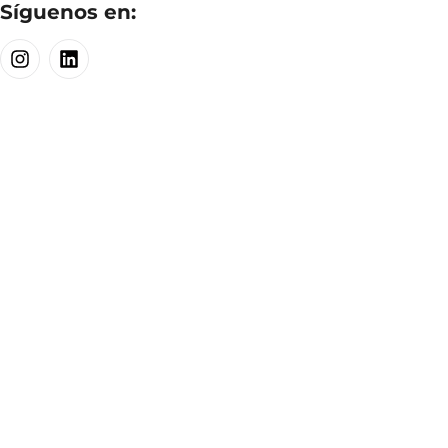
Síguenos en: