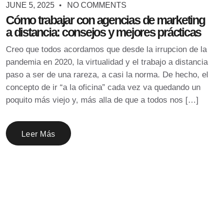
JUNE 5, 2025
NO COMMENTS
Cómo trabajar con agencias de marketing
a distancia: consejos y mejores prácticas
Creo que todos acordamos que desde la irrupcion de la
pandemia en 2020, la virtualidad y el trabajo a distancia
paso a ser de una rareza, a casi la norma. De hecho, el
concepto de ir “a la oficina” cada vez va quedando un
poquito más viejo y, más alla de que a todos nos […]
Leer Más